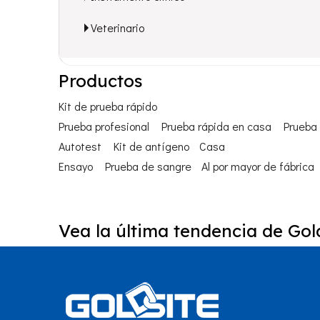
Veterinario
Productos
Kit de prueba rápido
Prueba profesional
Prueba rápida en casa
Prueba 
Autotest
Kit de antígeno
Casa
Ensayo
Prueba de sangre
Al por mayor de fábrica
Vea la última tendencia de Gold