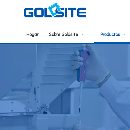
Hogar
Sobre Goldsite
Productos