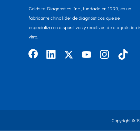
Goldsite Diagnostics Inc., fundada en 1999, es un
fabricante chino líder de diagnósticos que se
especializa en dispositivos y reactivos de diagnóstico i
vitro.
Copyright © 1