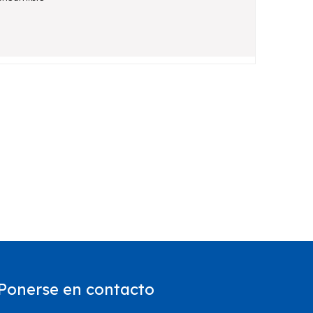
Ponerse en contacto