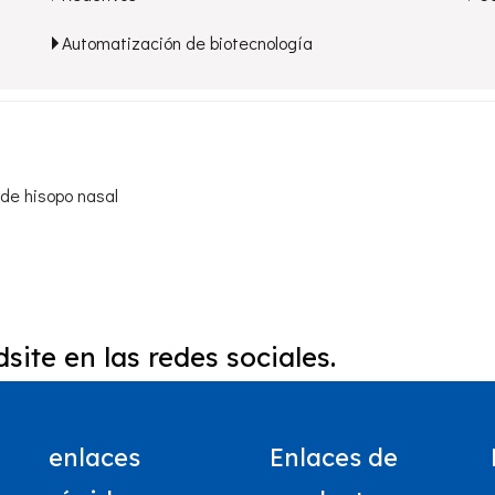
Automatización de biotecnología
de hisopo nasal
site en las redes sociales.
enlaces
Enlaces de