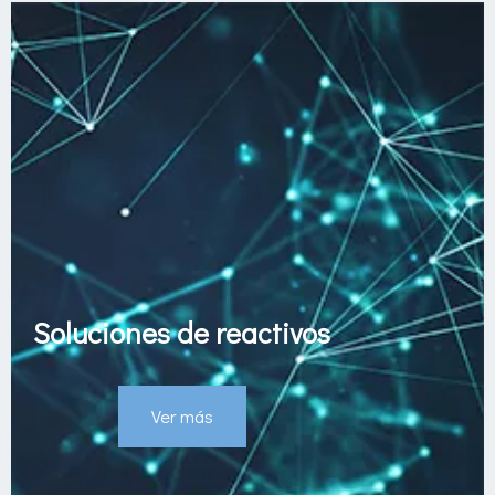
Soluciones de reactivos
Ver más