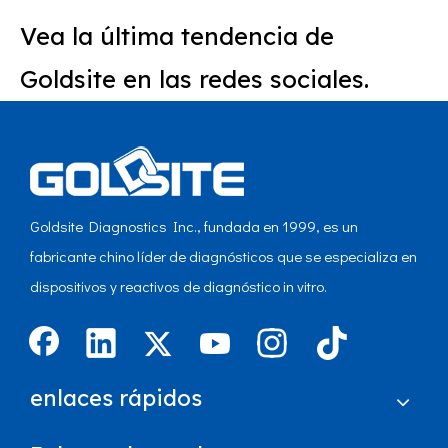
Vea la última tendencia de
Goldsite en las redes sociales.
Goldsite Diagnostics Inc., fundada en 1999, es un
fabricante chino líder de diagnósticos que se especializa en
dispositivos y reactivos de diagnóstico in vitro.
enlaces rápidos