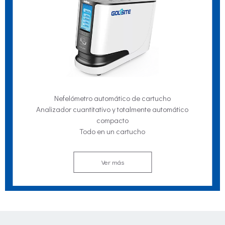
Nefelómetro automático de cartucho
Analizador cuantitativo y totalmente automático
compacto
Todo en un cartucho
Ver más