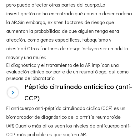
pero puede afectar otras partes del cuerpo.La
investigación no ha encontrado qué causa o desencadena
la AR.Sin embargo, existen factores de riesgo que
aumentan la probabilidad de que alguien tenga esta
afección, como genes específicos, tabaquismo y
obesidad.Otros factores de riesgo incluyen ser un adulto
mayor y una mujer.
El diagnóstico y el tratamiento de la AR implican una
evaluación clínica por parte de un reumatólogo, así como
pruebas de laboratorio.
Péptido citrulinado anticíclico (anti-
CCP)
El anticuerpo anti-péptido citrulinado cíclico (CCP) es un
biomarcador de diagnóstico de la artritis reumatoide
(AR).Cuanto más altos sean los niveles de anticuerpo anti-
CCP, más probable es que sugiera AR.