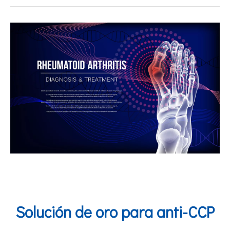
Solución de oro para anti-CCP