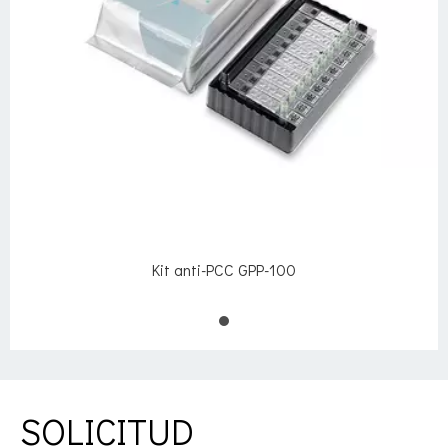
Kit anti-PCC GPP-100
SOLICITUD