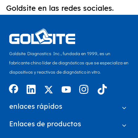
Goldsite en las redes sociales.
Goldsite Diagnostics Inc., fundada en 1999, es un
fabricante chino líder de diagnósticos que se especializa en
dispositivos y reactivos de diagnóstico in vitro.
enlaces rápidos
Enlaces de productos