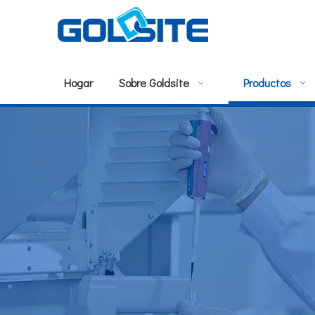
Hogar
Sobre Goldsite
Productos