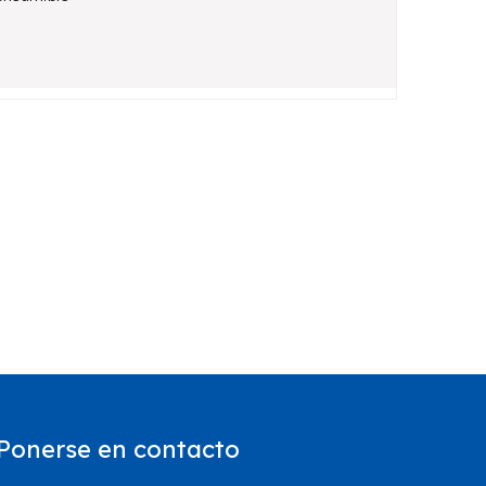
Ponerse en contacto