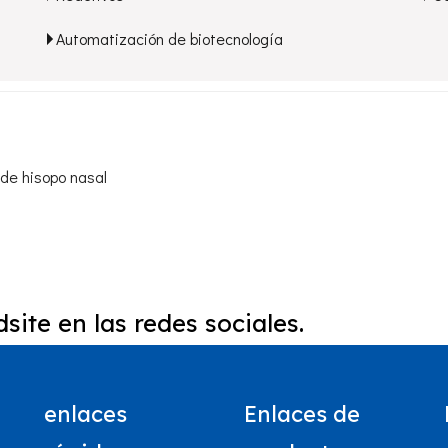
Automatización de biotecnología
de hisopo nasal
site en las redes sociales.
enlaces
Enlaces de