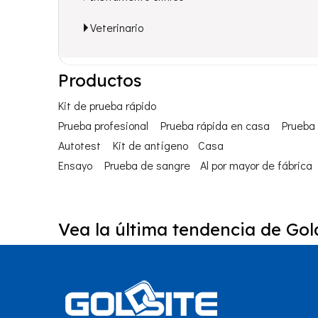
Veterinario
Productos
Kit de prueba rápido
Prueba profesional
Prueba rápida en casa
Prueba 
Autotest
Kit de antígeno
Casa
Ensayo
Prueba de sangre
Al por mayor de fábrica
Vea la última tendencia de Gold