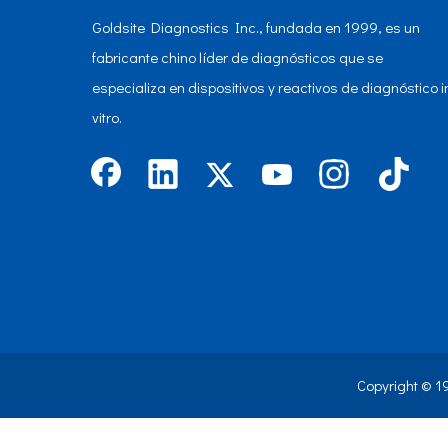
Goldsite Diagnostics Inc., fundada en 1999, es un
fabricante chino líder de diagnósticos que se
especializa en dispositivos y reactivos de diagnóstico i
vitro.
Copyright © 1