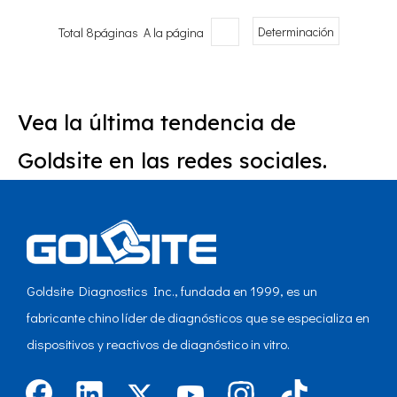
Total 8páginas A la página
Determinación
Vea la última tendencia de
Goldsite en las redes sociales.
Goldsite Diagnostics Inc., fundada en 1999, es un
fabricante chino líder de diagnósticos que se especializa en
dispositivos y reactivos de diagnóstico in vitro.