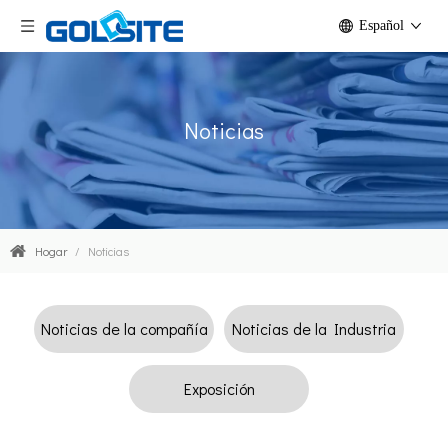
Español
Noticias
Hogar
/
Noticias
Noticias de la compañía
Noticias de la Industria
Exposición