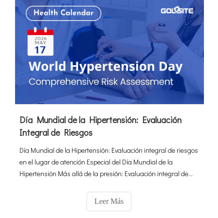
Día Mundial de la Hipertensión: Evaluación
Integral de Riesgos
Día Mundial de la Hipertensión: Evaluación integral de riesgos
en el lugar de atención Especial del Día Mundial de la
Hipertensión Más allá de la presión: Evaluación integral de
riesgos Descubra cómo los POCT y las herramientas de
diagnóstico automatizadas de Goldsite identifican
Leer Más
comorbilidades y seguridad