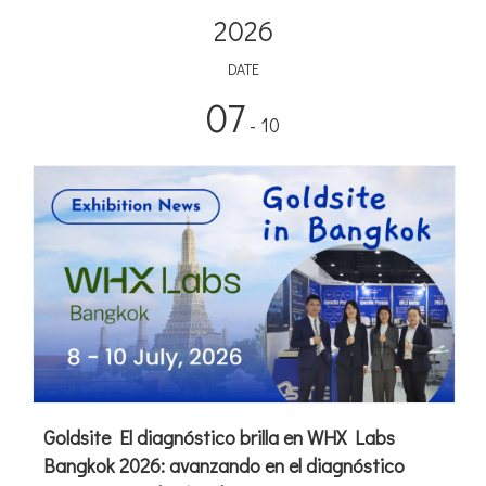
2026
DATE
07
- 10
Goldsite El diagnóstico brilla en WHX Labs
Bangkok 2026: avanzando en el diagnóstico