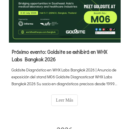
Próximo evento: Goldsite se exhibirá en WHX
Labs Bangkok 2026
Goldsite Diagnóstico en WHX Labs Bangkok 2026 | Anuncio de
exposición del stand M06 Goldsite Diagnosticsat WHX Labs
Bangkok 2026 Su socio en diagnósticos precisos desde 1999
Stand M06 | 8–10 J
Leer Más