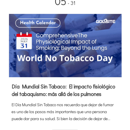
05
- 31
Día Mundial Sin Tabaco: El impacto fisiológico
del tabaquismo: más allá de los pulmones
El Día Mundial Sin Tabaco nos recuerda que dejar de fumar
es uno de los pasos más importantes que una persona
puede dar para su salud. Si bien la decisión de dejar de
fumar es fundamental, el camino hacia la recuperación