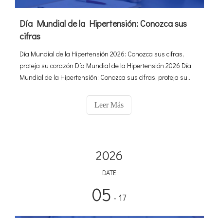
Día Mundial de la Hipertensión: Conozca sus
cifras
Día Mundial de la Hipertensión 2026: Conozca sus cifras,
proteja su corazón Día Mundial de la Hipertensión 2026 Día
Mundial de la Hipertensión: Conozca sus cifras, proteja su
corazón El diagnóstico preciso es su primera línea de defensa
contra el asesino silencioso: la hipertensión
Leer Más
2026
DATE
05
- 17