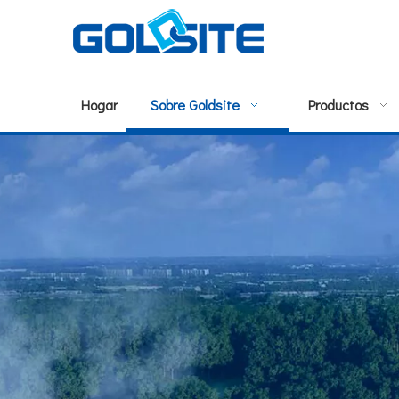
Hogar
Sobre Goldsite
Productos