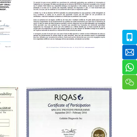
Francia ANSM autorizado