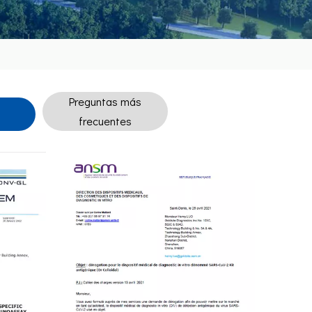
Preguntas más
frecuentes