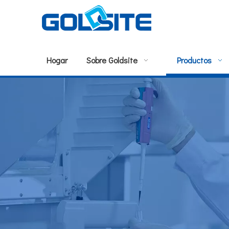
Hogar
Sobre Goldsite
Productos