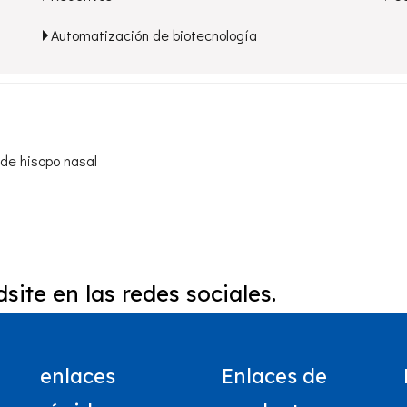
Automatización de biotecnología
de hisopo nasal
site en las redes sociales.
enlaces
Enlaces de