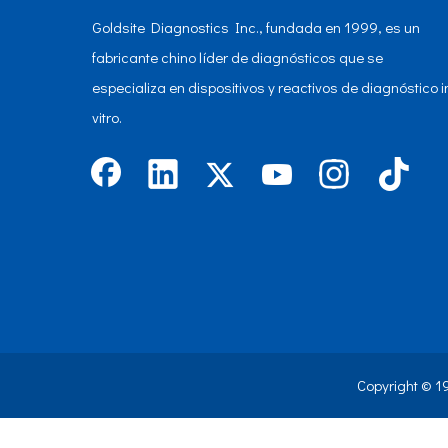
Goldsite Diagnostics Inc., fundada en 1999, es un
fabricante chino líder de diagnósticos que se
especializa en dispositivos y reactivos de diagnóstico i
vitro.
Copyright © 1