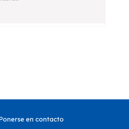
Ponerse en contacto