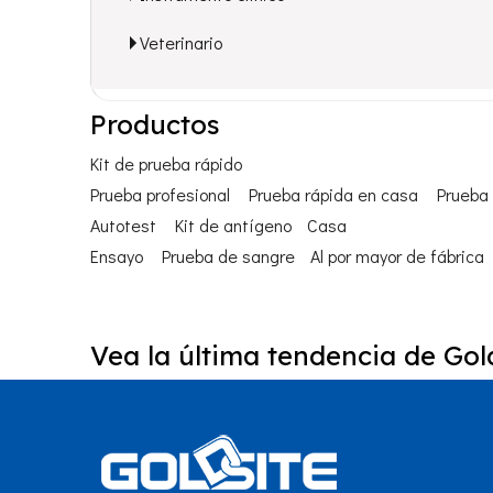
Veterinario
Productos
Kit de prueba rápido
Prueba profesional
Prueba rápida en casa
Prueba 
Autotest
Kit de antígeno
Casa
Ensayo
Prueba de sangre
Al por mayor de fábrica
Vea la última tendencia de Gold