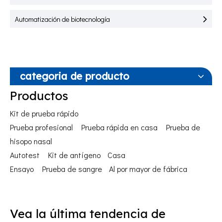
Automatización de biotecnología
categoria de producto
Productos
Kit de prueba rápido
Prueba profesional
Prueba rápida en casa
Prueba de
hisopo nasal
Autotest
Kit de antígeno
Casa
Ensayo
Prueba de sangre
Al por mayor de fábrica
Vea la última tendencia de