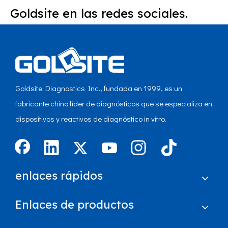
Goldsite en las redes sociales.
Goldsite Diagnostics Inc., fundada en 1999, es un
fabricante chino líder de diagnósticos que se especializa en
dispositivos y reactivos de diagnóstico in vitro.
enlaces rápidos
Enlaces de productos