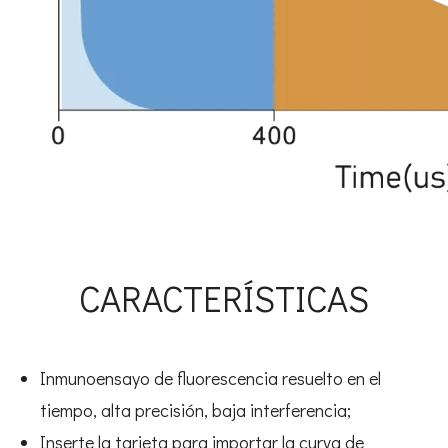
CARACTERÍSTICAS
Inmunoensayo de fluorescencia resuelto en el
tiempo, alta precisión, baja interferencia;
Inserte la tarjeta para importar la curva de