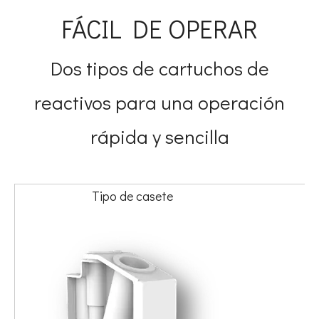
FÁCIL DE OPERAR
Dos tipos de cartuchos de
reactivos para una operación
rápida y sencilla
Tipo de casete