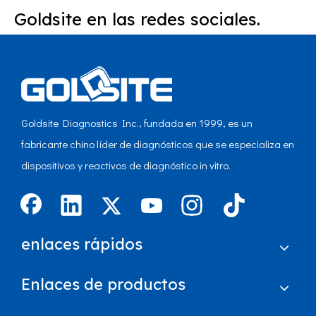
Goldsite en las redes sociales.
Goldsite Diagnostics Inc., fundada en 1999, es un
fabricante chino líder de diagnósticos que se especializa en
dispositivos y reactivos de diagnóstico in vitro.
enlaces rápidos
Enlaces de productos