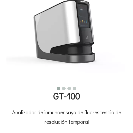
GT-100
Analizador de inmunoensayo de fluorescencia de
resolución temporal