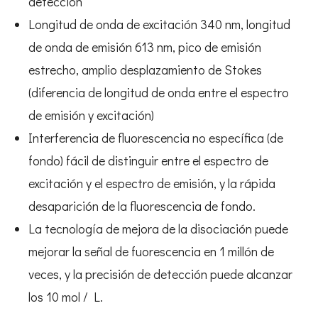
detección
Longitud de onda de excitación 340 nm, longitud
de onda de emisión 613 nm, pico de emisión
estrecho, amplio desplazamiento de Stokes
(diferencia de longitud de onda entre el espectro
de emisión y excitación)
Interferencia de fluorescencia no específica (de
fondo) fácil de distinguir entre el espectro de
excitación y el espectro de emisión, y la rápida
desaparición de la fluorescencia de fondo.
La tecnología de mejora de la disociación puede
mejorar la señal de fuorescencia en 1 millón de
veces, y la precisión de detección puede alcanzar
los 10 mol / L.