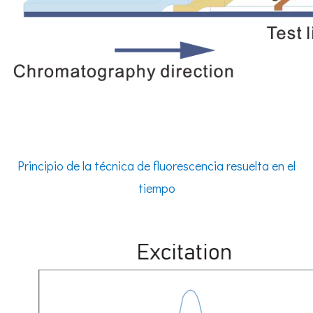
Principio de la técnica de fluorescencia resuelta en el
tiempo