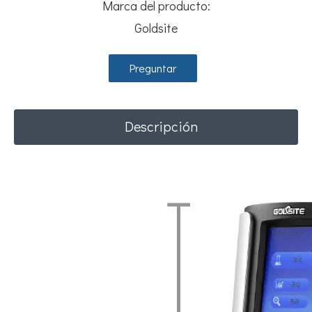
Marca del producto:
Goldsite
Preguntar
Descripción