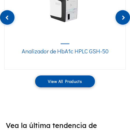
Analizador de HbA1c HPLC GSH-50
View All Products
Vea la última tendencia de