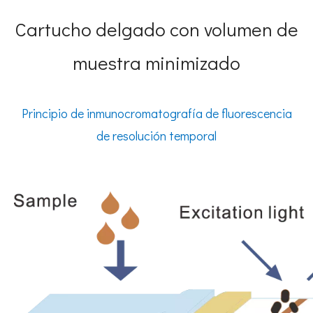
Cartucho delgado con volumen de
muestra minimizado
Principio de inmunocromatografía de fluorescencia
de resolución temporal