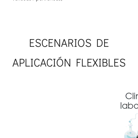
ESCENARIOS DE
APLICACIÓN FLEXIBLES