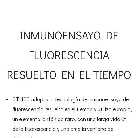
INMUNOENSAYO DE
FLUORESCENCIA
RESUELTO EN EL TIEMPO
GT-100 adopta la tecnología de inmunoensayo de
fluorescencia resuelta en el tiempo y utiliza europio,
un elemento lantánido raro, con una larga vida útil
de la fluorescencia y una amplia ventana de