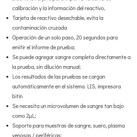
calibración y la información del reactivo,
Tarjeta de reactivo desechable, evita la
contaminación cruzada
Operación de un solo paso, 20 segundos para
emitir el informe de prueba;
Se puede agregar sangre completa directamente a
la prueba, sin dilución manual;
Los resultados de las pruebas se cargan
automáticamente en el sistema LIS, impresora
bitin
Se necesita un microvolumen de sangre tan bajo
como 2μL;
Soporte para muestras de sangre, suero, plasma
venosas / periféricas;