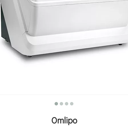
Omlipo