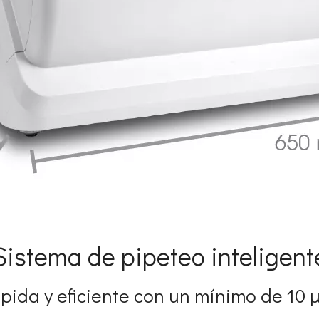
Sistema de pipeteo inteligent
pida y eficiente con un mínimo de 10 