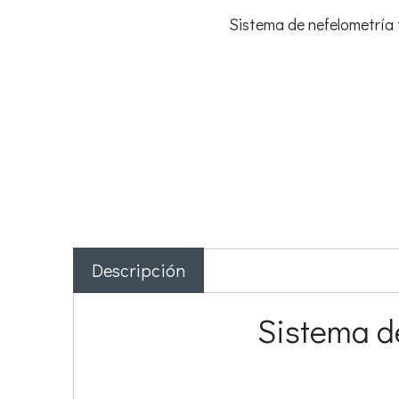
Sistema de nefelometría 
Descripción
Sistema d