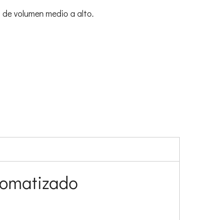
 de volumen medio a alto.
tomatizado