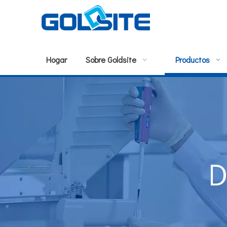
Hogar
Sobre Goldsite
Productos
D