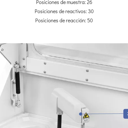
Posiciones de muestra: 26
Posiciones de reactivos: 30
Posiciones de reacción: 50