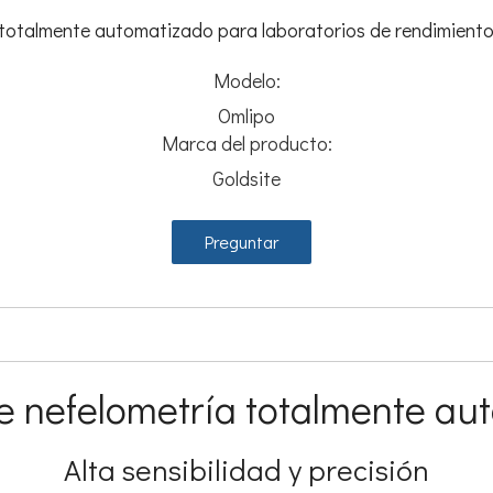
totalmente automatizado para laboratorios de rendimiento
Modelo:
Omlipo
Marca del producto:
Goldsite
Preguntar
e nefelometría totalmente au
Alta sensibilidad y precisión