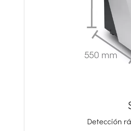
Detección rá