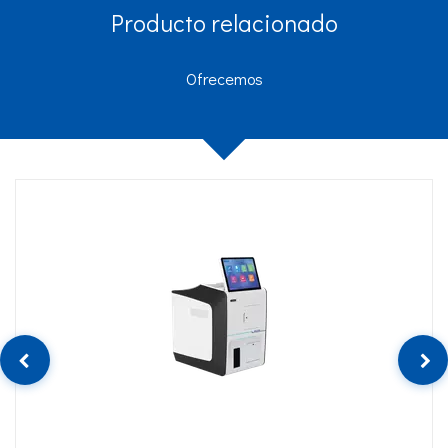
Producto relacionado
Ofrecemos