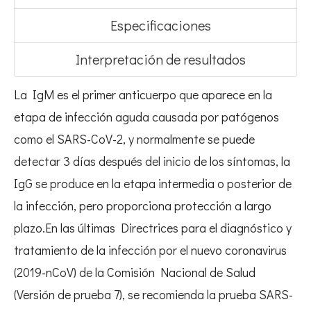
Especificaciones
Interpretación de resultados
La IgM es el primer anticuerpo que aparece en la
etapa de infección aguda causada por patógenos
como el SARS-CoV-2, y normalmente se puede
detectar 3 días después del inicio de los síntomas, la
IgG se produce en la etapa intermedia o posterior de
la infección, pero proporciona protección a largo
plazo.En las últimas Directrices para el diagnóstico y
tratamiento de la infección por el nuevo coronavirus
(2019-nCoV) de la Comisión Nacional de Salud
(Versión de prueba 7), se recomienda la prueba SARS-