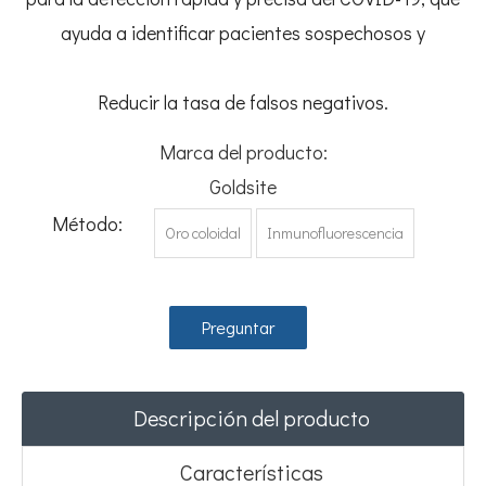
ayuda a identificar pacientes sospechosos y
Reducir la tasa de falsos negativos.
Marca del producto:
Goldsite
Método:
Oro coloidal
Inmunofluorescencia
Preguntar
Descripción del producto
Características