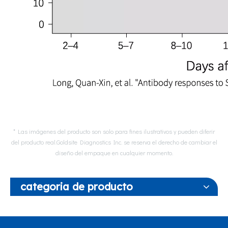
* Las imágenes del producto son solo para fines ilustrativos y pueden diferir
del producto real.Goldsite Diagnostics Inc. se reserva el derecho de cambiar el
diseño del empaque en cualquier momento.
categoria de producto