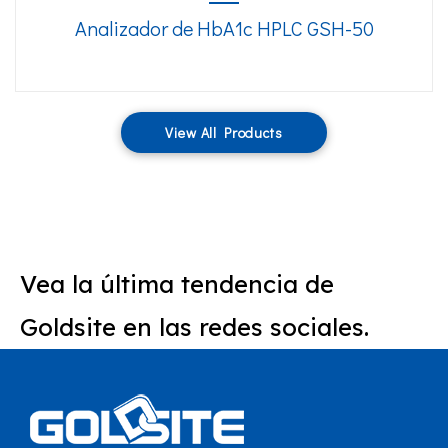
Analizador de HbA1c HPLC GSH-50
View All Products
Vea la última tendencia de
Goldsite en las redes sociales.