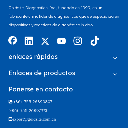
Goldsite Diagnostics Inc., fundada en 1999, es un
fabricante chino líder de diagnósticos que se especializa en
dispositivos y reactivos de diagnóstico in vitro.
enlaces rápidos
Enlaces de productos
Ponerse en contacto
(+86) -755-26890807

(+86) -755-26897973

export@goldsite.com.cn