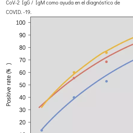
CoV-2 IgG / IgM como ayuda en el diagnóstico de
COVID. -19.