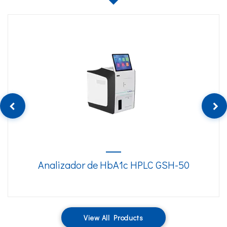
Analizador de HbA1c HPLC GSH-50
View All Products