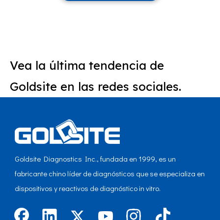
Vea la última tendencia de
Goldsite en las redes sociales.
Goldsite Diagnostics Inc., fundada en 1999, es un
fabricante chino líder de diagnósticos que se especializa en
dispositivos y reactivos de diagnóstico in vitro.