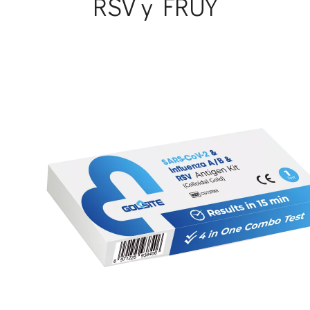
RSV y FRUY