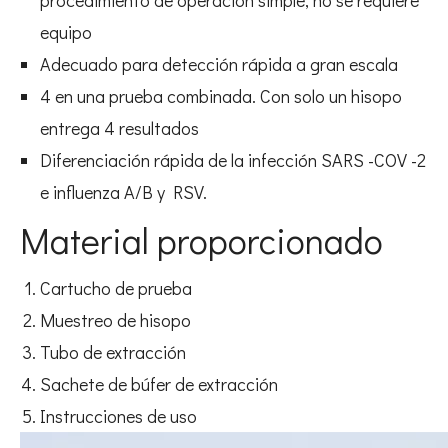
procedimiento de operación simple, no se requiere
equipo
Adecuado para detección rápida a gran escala
4 en una prueba combinada. Con solo un hisopo
entrega 4 resultados
Diferenciación rápida de la infección SARS -COV -2
e influenza A/B y RSV.
Material proporcionado
Cartucho de prueba
Muestreo de hisopo
Tubo de extracción
Sachete de búfer de extracción
Instrucciones de uso