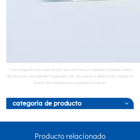
* Las imágenes del producto son solo para fines ilustrativos y pueden diferir
del producto real.Goldsite Diagnostics Inc. se reserva el derecho de cambiar el
diseño del empaque en cualquier momento.
categoria de producto
Producto relacionado