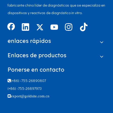
fabricante chino líder de diagnósticos que se especializa en
dispositivos y reactivos de diagnóstico in vitro.
enlaces rápidos
Enlaces de productos
Ponerse en contacto
(+86) -755-26890807

(+86) -755-26897973

export@goldsite.com.cn