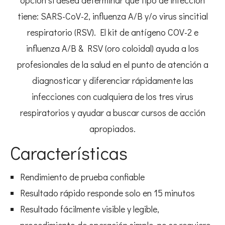
opción si desea determinar qué tipo de infección
tiene: SARS-CoV-2, influenza A/B y/o virus sincitial
respiratorio (RSV). El kit de antígeno COV-2 e
influenza A/B & RSV (oro coloidal) ayuda a los
profesionales de la salud en el punto de atención a
diagnosticar y diferenciar rápidamente las
infecciones con cualquiera de los tres virus
respiratorios y ayudar a buscar cursos de acción
apropiados.
Características
Rendimiento de prueba confiable
Resultado rápido responde solo en 15 minutos
Resultado fácilmente visible y legible,