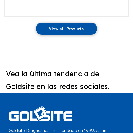
View All Products
Vea la última tendencia de
Goldsite en las redes sociales.
Goldsite Diagnostics Inc., fundada en 1999, es un