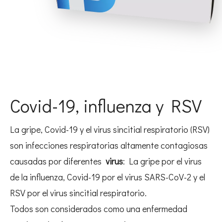
Covid-19, influenza y RSV
La gripe, Covid-19 y el virus sincitial respiratorio (RSV)
son infecciones respiratorias altamente contagiosas
causadas por diferentes
virus
: La gripe por el virus
de la influenza, Covid-19 por el virus SARS-CoV-2 y el
RSV por el virus sincitial respiratorio.
Todos son considerados como una enfermedad