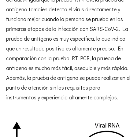
antígeno también detecta el virus directamente y
funciona mejor cuando la persona se prueba en las
primeras etapas de la infección con SARS-CoV-2. La
prueba de antígeno es muy específica, lo que indica
que un resultado positivo es altamente preciso. En
comparación con la prueba RT-PCR, la prueba de
antígeno es mucho más fácil, asequible y más rápida.
Además, la prueba de antígeno se puede realizar en el
punto de atención sin los requisitos para
instrumentos y experiencia altamente complejos.