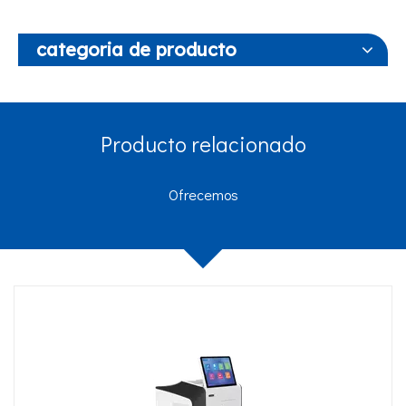
categoria de producto
Producto relacionado
Ofrecemos