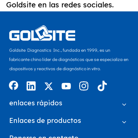
Goldsite en las redes sociales.
Goldsite Diagnostics Inc., fundada en 1999, es un
fabricante chino líder de diagnósticos que se especializa en
dispositivos y reactivos de diagnóstico in vitro.
enlaces rápidos
Enlaces de productos