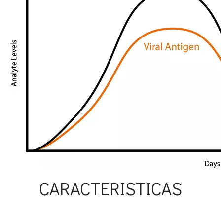
CARACTERISTICAS