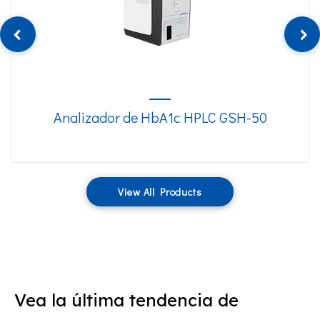
Analizador de HbA1c HPLC GSH-50
View All Products
Vea la última tendencia de