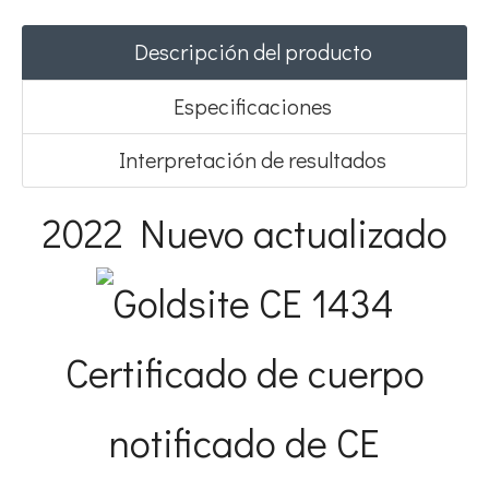
Descripción del producto
Especificaciones
Interpretación de resultados
2022 Nuevo actualizado
Certificado de cuerpo
notificado de CE