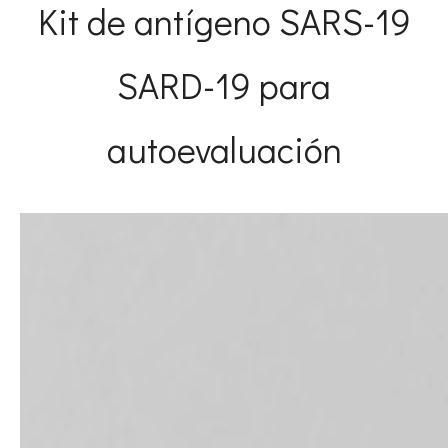
Kit de antígeno SARS-19
SARD-19 para
autoevaluación