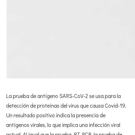
La prueba de antígeno SARS-CoV-2 se usa para la
detección de proteínas del virus que causa Covid-19.
Un resultado positivo indica la presencia de
antígenos virales, lo que implica una infección viral
actual. Al igual que la prueba RT-PCR, la prueba de