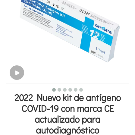
2022 Nuevo kit de antígeno
COVID-19 con marca CE
actualizado para
autodiagnóstico