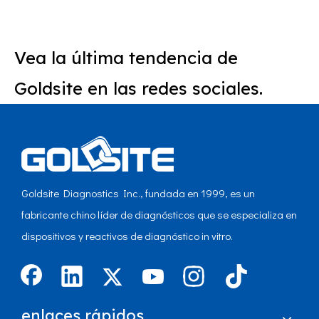
Vea la última tendencia de
Goldsite en las redes sociales.
Goldsite Diagnostics Inc., fundada en 1999, es un
fabricante chino líder de diagnósticos que se especializa en
dispositivos y reactivos de diagnóstico in vitro.
enlaces rápidos