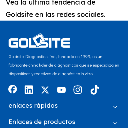
Vea la última tendencia de
Goldsite en las redes sociales.
Goldsite Diagnostics Inc., fundada en 1999, es un
fabricante chino líder de diagnósticos que se especializa en
dispositivos y reactivos de diagnóstico in vitro.
enlaces rápidos
Enlaces de productos