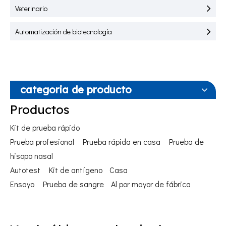
Veterinario
Automatización de biotecnología
categoria de producto
Productos
Kit de prueba rápido
Prueba profesional
Prueba rápida en casa
Prueba de
hisopo nasal
Autotest
Kit de antígeno
Casa
Ensayo
Prueba de sangre
Al por mayor de fábrica