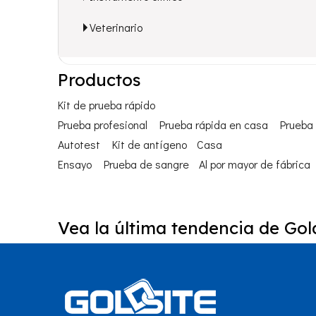
Veterinario
Productos
Kit de prueba rápido
Prueba profesional
Prueba rápida en casa
Prueba 
Autotest
Kit de antígeno
Casa
Ensayo
Prueba de sangre
Al por mayor de fábrica
Vea la última tendencia de Gold