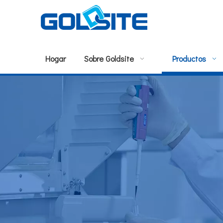
Hogar
Sobre Goldsite
Productos