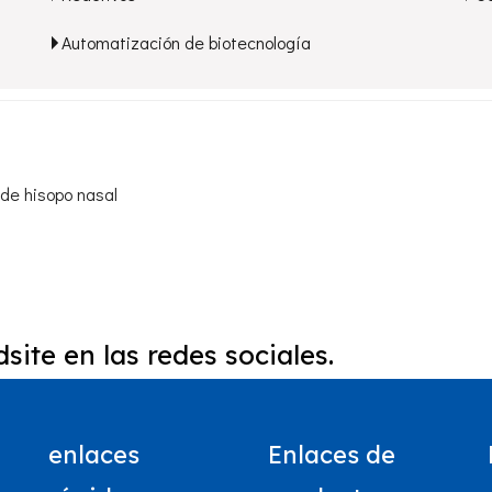
Automatización de biotecnología
de hisopo nasal
site en las redes sociales.
enlaces
Enlaces de