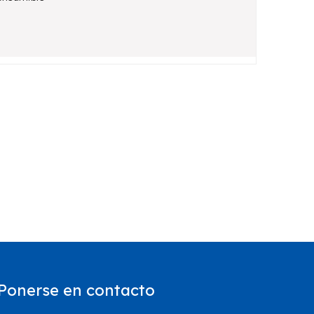
Ponerse en contacto