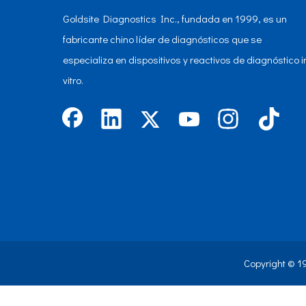
Goldsite Diagnostics Inc., fundada en 1999, es un
fabricante chino líder de diagnósticos que se
especializa en dispositivos y reactivos de diagnóstico i
vitro.
Copyright © 1