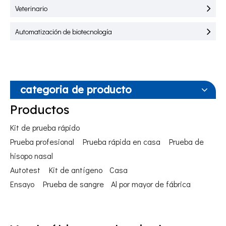
Veterinario
Automatización de biotecnología
categoria de producto
Productos
Kit de prueba rápido
Prueba profesional
Prueba rápida en casa
Prueba de
hisopo nasal
Autotest
Kit de antígeno
Casa
Ensayo
Prueba de sangre
Al por mayor de fábrica