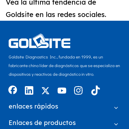
Vea la última tendencia de
Goldsite en las redes sociales.
Goldsite Diagnostics Inc., fundada en 1999, es un
fabricante chino líder de diagnósticos que se especializa en
dispositivos y reactivos de diagnóstico in vitro.
enlaces rápidos
Enlaces de productos