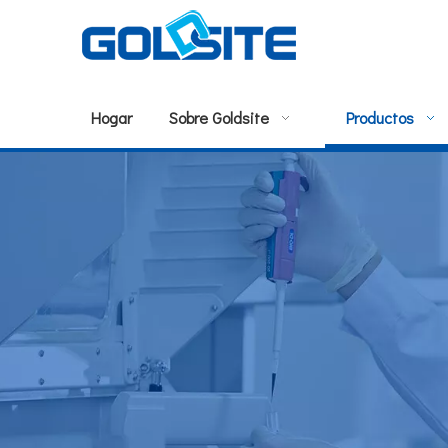
Hogar
Sobre Goldsite
Productos