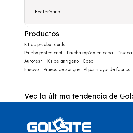
Veterinario
Productos
Kit de prueba rápido
Prueba profesional
Prueba rápida en casa
Prueba 
Autotest
Kit de antígeno
Casa
Ensayo
Prueba de sangre
Al por mayor de fábrica
Vea la última tendencia de Gold