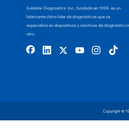
Goldsite Diagnostics Inc., fundada en 1999, es un
fabricante chino líder de diagnósticos que se
especializa en dispositivos y reactivos de diagnóstico i
vitro.
Copyright © 1