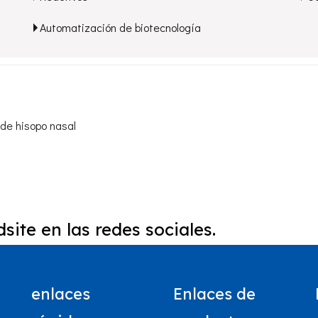
Automatización de biotecnología
de hisopo nasal
site en las redes sociales.
enlaces
Enlaces de