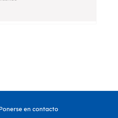
Ponerse en contacto