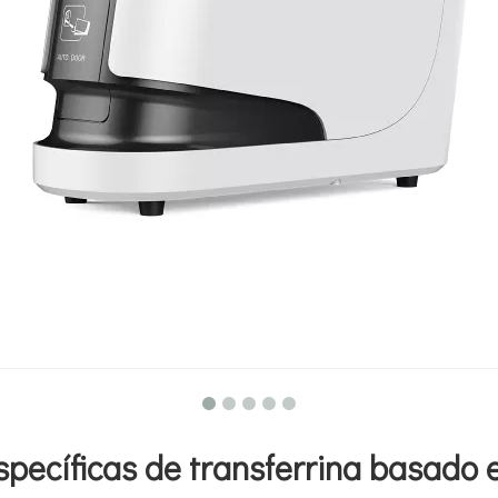
specíficas de transferrina basado 