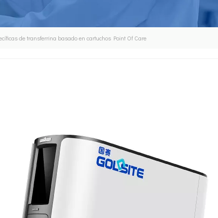
cíficas de transferrina basado en cartuchos Point Of Care