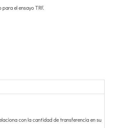
 para el ensayo TRF.
elaciona con la cantidad de transferencia en su