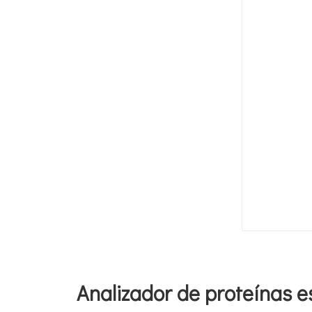
Analizador de proteínas e