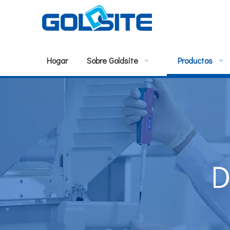
Hogar
Sobre Goldsite
Productos
D