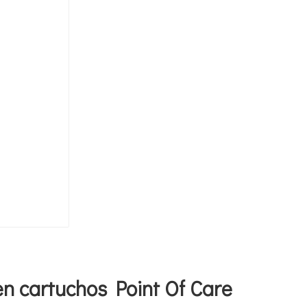
en cartuchos Point Of Care