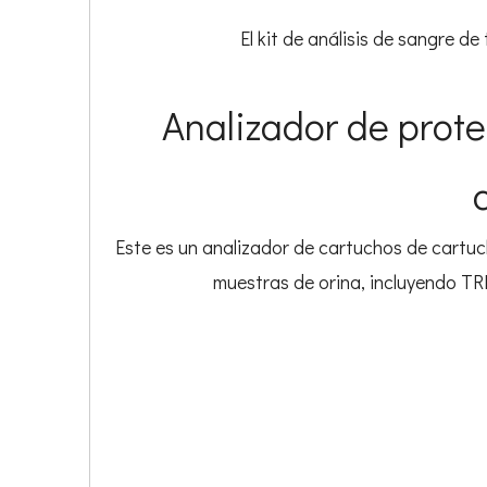
El kit de análisis de sangre d
Analizador de prote
Este es un analizador de cartuchos de cartu
muestras de orina, incluyendo T