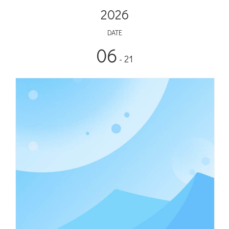
2026
DATE
06
- 21