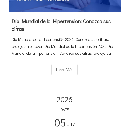
Día Mundial de la Hipertensión: Conozca sus
cifras
Día Mundial de la Hipertensión 2026: Conozca sus cifras,
proteja su corazón Día Mundial de la Hipertensión 2026 Día
Mundial de la Hipertensión: Conozca sus cifras, proteja su
corazón El diagnóstico preciso es su primera línea de defensa
contra el asesino silencioso: la hipertensión
Leer Más
2026
DATE
05
- 17