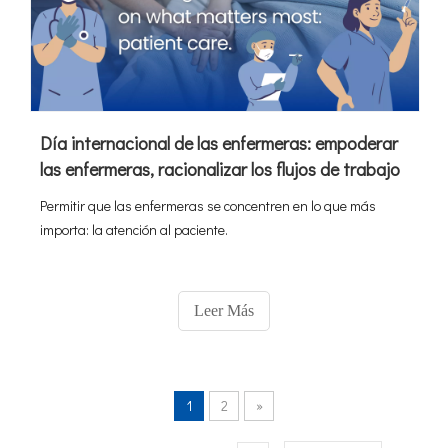
Día internacional de las enfermeras: empoderar
las enfermeras, racionalizar los flujos de trabajo
Permitir que las enfermeras se concentren en lo que más
importa: la atención al paciente.
Leer Más
1
2
»