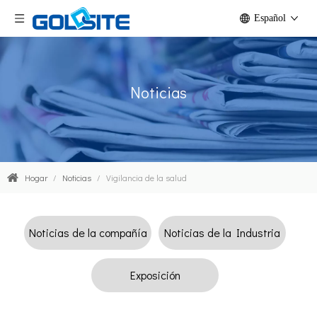
Español
Noticias
Hogar
/
Noticias
/
Vigilancia de la salud
Noticias de la compañía
Noticias de la Industria
Exposición