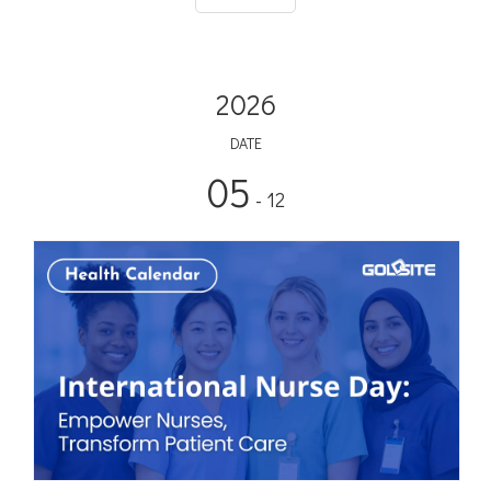
comorbilidades y seguridad
2026
DATE
05
- 12