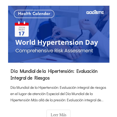
Día Mundial de la Hipertensión: Evaluación
Integral de Riesgos
Día Mundial de la Hipertensión: Evaluación integral de riesgos
en el lugar de atención Especial del Día Mundial de la
Hipertensión Más allá de la presión: Evaluación integral de
riesgos Descubra cómo los POCT y las herramientas de
diagnóstico automatizadas de Goldsite identifican
Leer Más