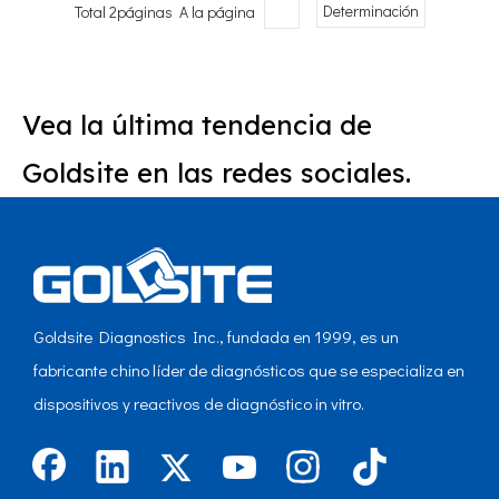
Total 2páginas A la página
Determinación
Vea la última tendencia de
Goldsite en las redes sociales.
Goldsite Diagnostics Inc., fundada en 1999, es un
fabricante chino líder de diagnósticos que se especializa en
dispositivos y reactivos de diagnóstico in vitro.