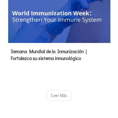
Semana Mundial de la Inmunización｜
Fortalezca su sistema inmunológico
Leer Más