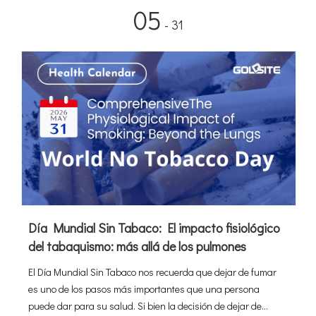
05
- 31
Día Mundial Sin Tabaco: El impacto fisiológico
del tabaquismo: más allá de los pulmones
El Día Mundial Sin Tabaco nos recuerda que dejar de fumar
es uno de los pasos más importantes que una persona
puede dar para su salud. Si bien la decisión de dejar de