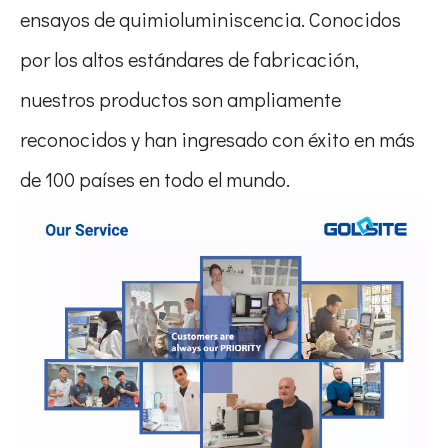
ensayos de quimioluminiscencia. Conocidos
por los altos estándares de fabricación,
nuestros productos son ampliamente
reconocidos y han ingresado con éxito en más
de 100 países en todo el mundo.