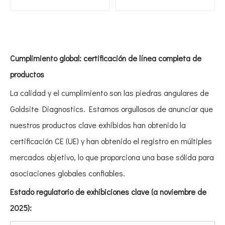
Cumplimiento global: certificación de línea completa de
productos
La calidad y el cumplimiento son las piedras angulares de
Goldsite Diagnostics. Estamos orgullosos de anunciar que
nuestros productos clave exhibidos han obtenido la
certificación CE (UE) y han obtenido el registro en múltiples
mercados objetivo, lo que proporciona una base sólida para
asociaciones globales confiables.
Estado regulatorio de exhibiciones clave (a noviembre de
2025):