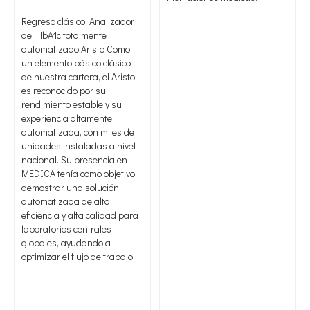
Regreso clásico: Analizador
de HbA1c totalmente
automatizado Aristo Como
un elemento básico clásico
de nuestra cartera, el Aristo
es reconocido por su
rendimiento estable y su
experiencia altamente
automatizada, con miles de
unidades instaladas a nivel
nacional. Su presencia en
MEDICA tenía como objetivo
demostrar una solución
automatizada de alta
eficiencia y alta calidad para
laboratorios centrales
globales, ayudando a
optimizar el flujo de trabajo.