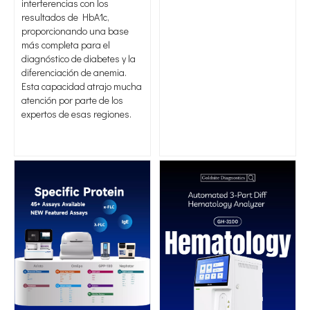
interferencias con los
resultados de HbA1c,
proporcionando una base
más completa para el
diagnóstico de diabetes y la
diferenciación de anemia.
Esta capacidad atrajo mucha
atención por parte de los
expertos de esas regiones.