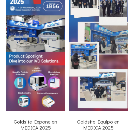
Goldsite Expone en
Goldsite Equipo en
MEDICA 2025
MEDICA 2025