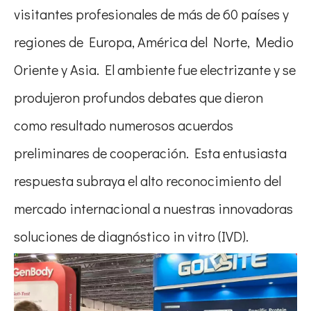
visitantes profesionales de más de 60 países y
regiones de Europa, América del Norte, Medio
Oriente y Asia. El ambiente fue electrizante y se
produjeron profundos debates que dieron
como resultado numerosos acuerdos
preliminares de cooperación. Esta entusiasta
respuesta subraya el alto reconocimiento del
mercado internacional a nuestras innovadoras
soluciones de diagnóstico in vitro (IVD).