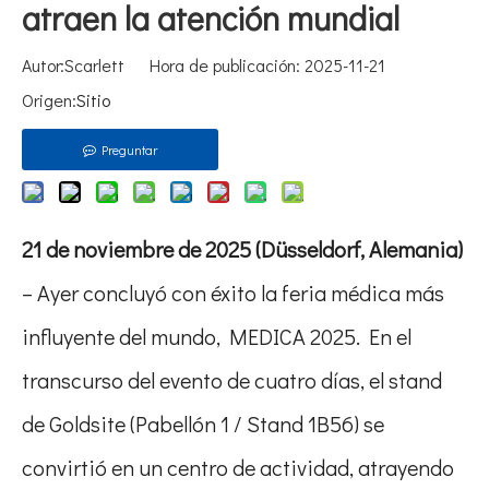
atraen la atención mundial
Autor:Scarlett Hora de publicación: 2025-11-21
Origen:
Sitio
Preguntar
21 de noviembre de 2025 (Düsseldorf, Alemania)
– Ayer concluyó con éxito la feria médica más
influyente del mundo, MEDICA 2025. En el
transcurso del evento de cuatro días, el stand
de Goldsite (Pabellón 1 / Stand 1B56) se
convirtió en un centro de actividad, atrayendo