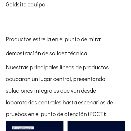
Goldsite equipo
Productos estrella en el punto de mira:
demostración de solidez técnica
Nuestras principales líneas de productos
ocuparon un lugar central, presentando
soluciones integrales que van desde
laboratorios centrales hasta escenarios de
pruebas en el punto de atención (POCT):