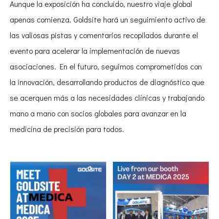
Aunque la exposición ha concluido, nuestro viaje global
apenas comienza. Goldsite hará un seguimiento activo de
las valiosas pistas y comentarios recopilados durante el
evento para acelerar la implementación de nuevas
asociaciones. En el futuro, seguimos comprometidos con
la innovación, desarrollando productos de diagnóstico que
se acerquen más a las necesidades clínicas y trabajando
mano a mano con socios globales para avanzar en la
medicina de precisión para todos.