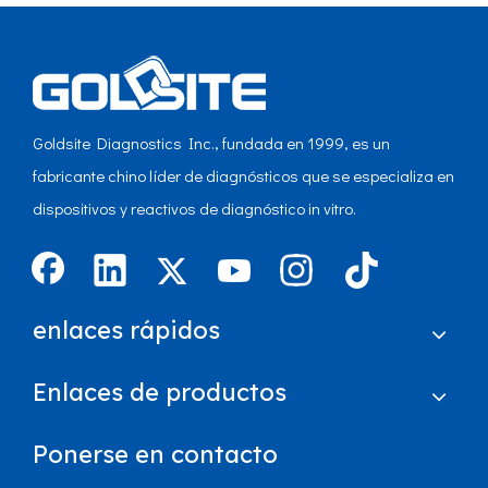
Goldsite Diagnostics Inc., fundada en 1999, es un
fabricante chino líder de diagnósticos que se especializa en
dispositivos y reactivos de diagnóstico in vitro.
enlaces rápidos
Enlaces de productos
Ponerse en contacto