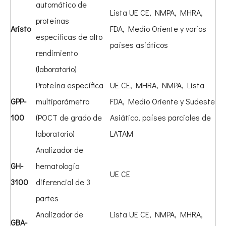
automático de
Lista UE CE, NMPA, MHRA,
proteínas
Aristo
FDA, Medio Oriente y varios
específicas de alto
países asiáticos
rendimiento
(laboratorio)
Proteína específica
UE CE, MHRA, NMPA, Lista
GPP-
multiparámetro
FDA, Medio Oriente y Sudeste
100
(POCT de grado de
Asiático, países parciales de
laboratorio)
LATAM
Analizador de
GH-
hematología
UE CE
3100
diferencial de 3
partes
Analizador de
Lista UE CE, NMPA, MHRA,
GBA-