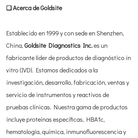
❏ Acerca de Goldsite
Establecido en 1999 y con sede en Shenzhen,
China,
Goldsite Diagnostics Inc.
es un
fabricante líder de productos de diagnóstico in
vitro (IVD). Estamos dedicados a la
investigación, desarrollo, fabricación, ventas y
servicio de instrumentos y reactivos de
pruebas clínicas. Nuestra gama de productos
incluye proteínas específicas, HBA1c,
hematología, química, inmunofluorescencia y