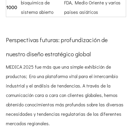
bioquímica de
FDA, Medio Oriente y varios
1000
sistema abierto
países asiáticos
Perspectivas futuras: profundización de
nuestro diseño estratégico global
MEDICA 2025 fue más que una simple exhibición de
productos; Era una plataforma vital para el intercambio
industrial y el análisis de tendencias. A través de la
comunicación cara a cara con clientes globales, hemos
obtenido conocimientos más profundos sobre las diversas
necesidades y tendencias regulatorias de los diferentes
mercados regionales.