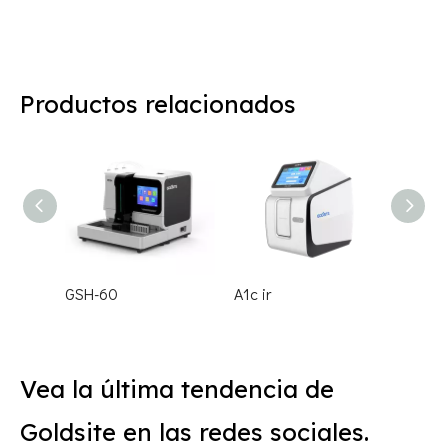
Productos relacionados
GSH-60
A1c ir
Vea la última tendencia de
Goldsite en las redes sociales.